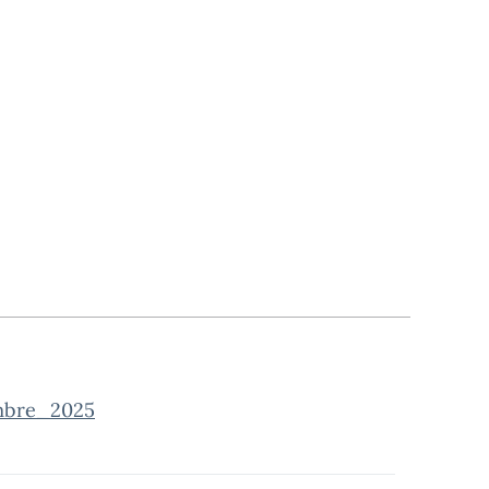
mbre_2025