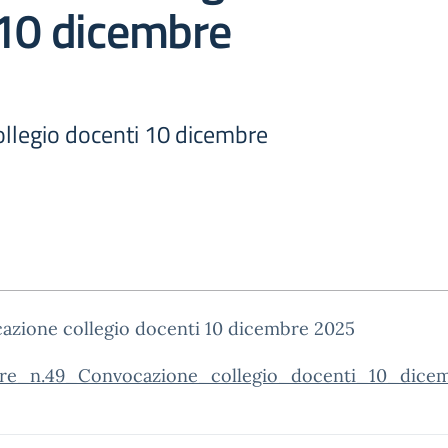
 10 dicembre
llegio docenti 10 dicembre
azione collegio docenti 10 dicembre 2025
are_n.49_Convocazione_collegio_docenti_10_dice