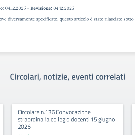
o:
04.12.2025
-
Revisione:
04.12.2025
ove diversamente specificato, questo articolo è stato rilasciato sott
Circolari, notizie, eventi correlati
Circolare n.136 Convocazione
straordinaria collegio docenti 15 giugno
2026