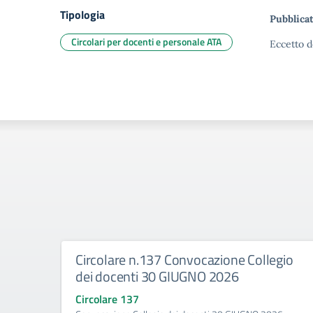
Tipologia
Pubblicat
Circolari per docenti e personale ATA
Eccetto d
Circolare n.137 Convocazione Collegio
dei docenti 30 GIUGNO 2026
Circolare 137