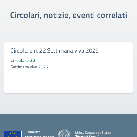
Circolari, notizie, eventi correlati
Circolare n. 22 Settimana viva 2025
Circolare 22
Settimana viva 2025
Istituto Comprensivo Statale
"Giovanni Paolo I"