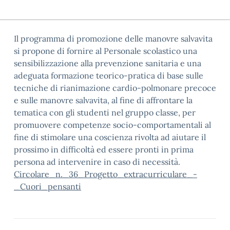
Il programma di promozione delle manovre salvavita
si propone di fornire al Personale scolastico una
sensibilizzazione alla prevenzione sanitaria e una
adeguata formazione teorico-pratica di base sulle
tecniche di rianimazione cardio-polmonare precoce
e sulle manovre salvavita, al fine di affrontare la
tematica con gli studenti nel gruppo classe, per
promuovere competenze socio-comportamentali al
fine di stimolare una coscienza rivolta ad aiutare il
prossimo in difficoltà ed essere pronti in prima
persona ad intervenire in caso di necessità.
Circolare_n._36_Progetto_extracurriculare_-
_Cuori_pensanti