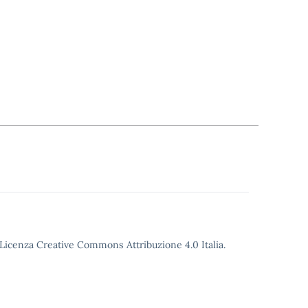
o Licenza Creative Commons Attribuzione 4.0 Italia.