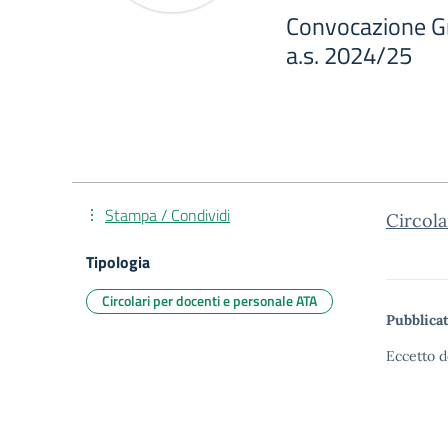
Convocazione Gr
a.s. 2024/25
Stampa / Condividi
Circol
Tipologia
Circolari per docenti e personale ATA
Pubblicat
Eccetto d