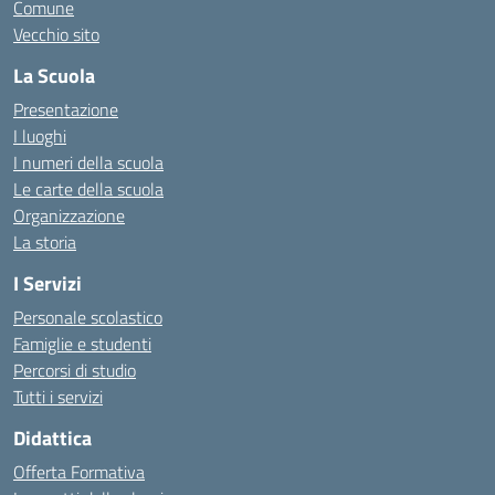
Comune
Vecchio sito
La Scuola
Presentazione
I luoghi
I numeri della scuola
Le carte della scuola
Organizzazione
La storia
I Servizi
Personale scolastico
Famiglie e studenti
Percorsi di studio
Tutti i servizi
Didattica
Offerta Formativa