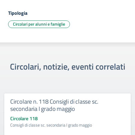
Tipologia
Circolari per alunni e famiglie
Circolari, notizie, eventi correlati
Circolare n. 118 Consigli di classe sc.
secondaria I grado maggio
Circolare 118
Consigli di classe sc. secondaria I grado maggio