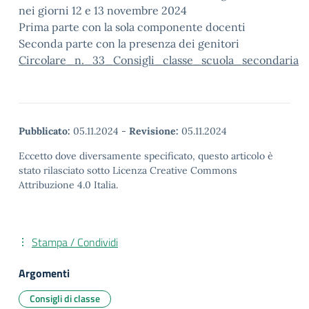
nei giorni 12 e 13 novembre 2024
Prima parte con la sola componente docenti
Seconda parte con la presenza dei genitori
Circolare_n._33_Consigli_classe_scuola_secondaria
Pubblicato:
05.11.2024
-
Revisione:
05.11.2024
Eccetto dove diversamente specificato, questo articolo è
stato rilasciato sotto Licenza Creative Commons
Attribuzione 4.0 Italia.
Stampa / Condividi
Argomenti
Consigli di classe