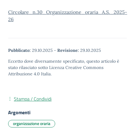
Circolare_n.30_Organizzazione_oraria_A.S._2025-
26
Pubblicato:
29.10.2025
-
Revisione:
29.10.2025
Eccetto dove diversamente specificato, questo articolo è
stato rilasciato sotto Licenza Creative Commons
Attribuzione 4.0 Italia.
Stampa / Condividi
Argomenti
organizzazione oraria