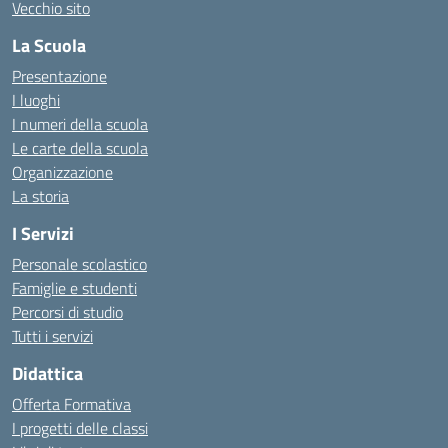
Vecchio sito
La Scuola
Presentazione
I luoghi
I numeri della scuola
Le carte della scuola
Organizzazione
La storia
I Servizi
Personale scolastico
Famiglie e studenti
Percorsi di studio
Tutti i servizi
Didattica
Offerta Formativa
I progetti delle classi