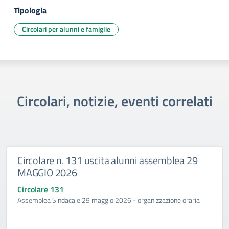
Tipologia
Circolari per alunni e famiglie
Circolari, notizie, eventi correlati
Circolare n. 131 uscita alunni assemblea 29
MAGGIO 2026
Circolare 131
Assemblea Sindacale 29 maggio 2026 - organizzazione oraria