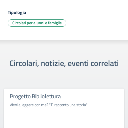
Tipologia
Circolari per alunni e famiglie
Circolari, notizie, eventi correlati
Progetto Bibliolettura
Vieni a leggere con me? "Ti racconto una storia"