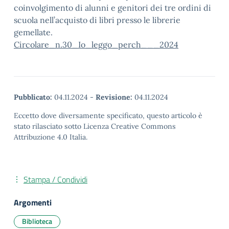
coinvolgimento di alunni e genitori dei tre ordini di
scuola nell’acquisto di libri presso le librerie
gemellate.
Circolare_n.30_Io_leggo_perch___2024
Pubblicato:
04.11.2024
-
Revisione:
04.11.2024
Eccetto dove diversamente specificato, questo articolo è
stato rilasciato sotto Licenza Creative Commons
Attribuzione 4.0 Italia.
Stampa / Condividi
Argomenti
Biblioteca