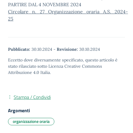
PARTIRE DAL 4 NOVEMBRE 2024
Circolare_n._27_Organizzazione_oraria_A.S._2024-
25
Pubblicato:
30.10.2024
-
Revisione:
30.10.2024
Eccetto dove diversamente specificato, questo articolo è
stato rilasciato sotto Licenza Creative Commons
Attribuzione 4.0 Italia.
Stampa / Condividi
Argomenti
organizzazione oraria