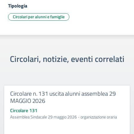
Tipologia
Circolari per alunni e famiglie
Circolari, notizie, eventi correlati
Circolare n. 131 uscita alunni assemblea 29
MAGGIO 2026
Circolare 131
Assemblea Sindacale 29 maggio 2026 - organizzazione oraria