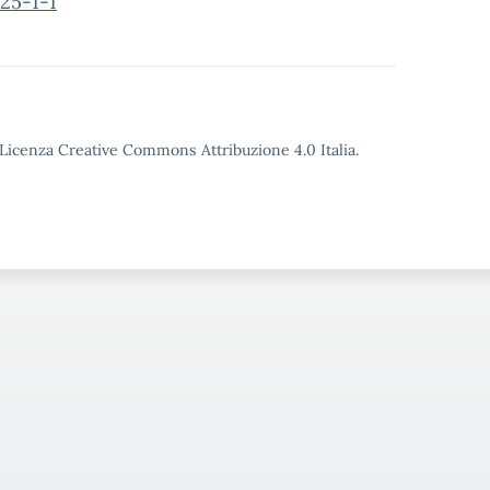
25-1-1
o Licenza Creative Commons Attribuzione 4.0 Italia.