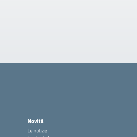
Novità
Le notizie