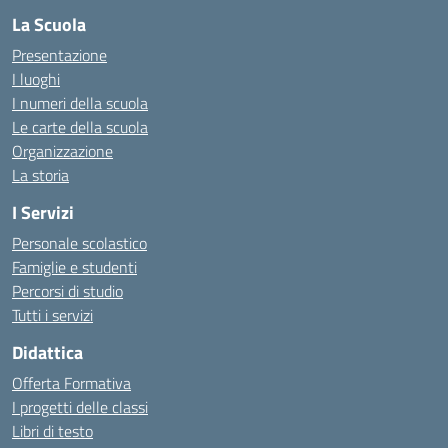
La Scuola
Presentazione
I luoghi
I numeri della scuola
Le carte della scuola
Organizzazione
La storia
I Servizi
Personale scolastico
Famiglie e studenti
Percorsi di studio
Tutti i servizi
Didattica
Offerta Formativa
I progetti delle classi
Libri di testo