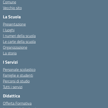
Comune
Vecchio sito
La Scuola
Presentazione
I luoghi
I numeri della scuola
Le carte della scuola
Organizzazione
La storia
I Servizi
Personale scolastico
Famiglie e studenti
Percorsi di studio
Tutti i servizi
Didattica
Offerta Formativa