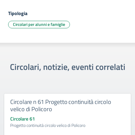
Tipologia
Circolari per alunni e famiglie
Circolari, notizie, eventi correlati
Circolare n 61 Progetto continuità circolo
velico di Policoro
Circolare 61
Progetto continuità circolo velico di Policoro