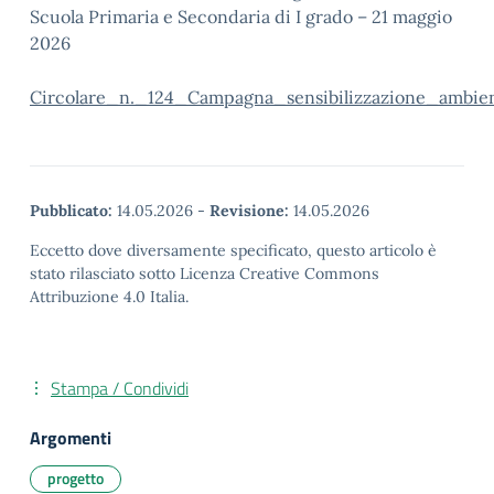
Scuola Primaria e Secondaria di I grado – 21 maggio
2026
Circolare_n._124_Campagna_sensibilizzazione_ambien
Pubblicato:
14.05.2026
-
Revisione:
14.05.2026
Eccetto dove diversamente specificato, questo articolo è
stato rilasciato sotto Licenza Creative Commons
Attribuzione 4.0 Italia.
Stampa / Condividi
Argomenti
progetto