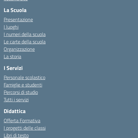
La Scuola
Presentazione
I luoghi
I numeri della scuola
Le carte della scuola
Organizzazione
La storia
I Servizi
Personale scolastico
Famiglie e studenti
Percorsi di studio
Tutti i servizi
Didattica
Offerta Formativa
I progetti delle classi
Libri di testo