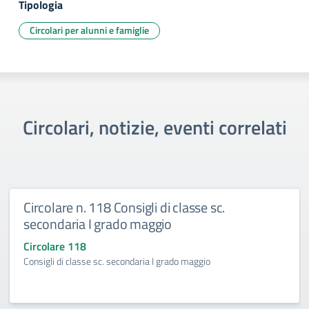
Tipologia
Circolari per alunni e famiglie
Circolari, notizie, eventi correlati
Circolare n. 118 Consigli di classe sc.
secondaria I grado maggio
Circolare 118
Consigli di classe sc. secondaria I grado maggio