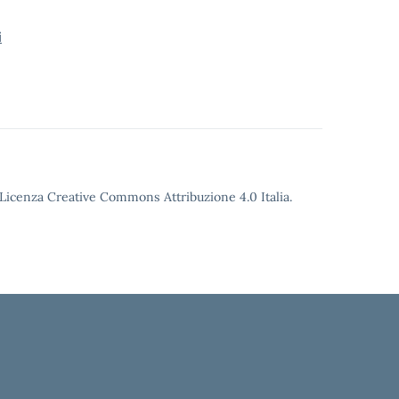
i
o Licenza Creative Commons Attribuzione 4.0 Italia.