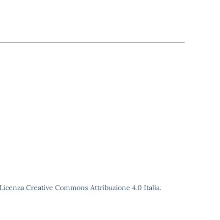
o Licenza Creative Commons Attribuzione 4.0 Italia.