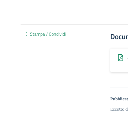
Stampa / Condividi
Docu
Pubblicat
Eccetto d