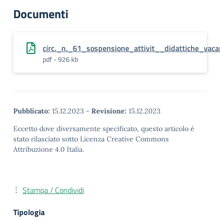
Documenti
circ._n._61_sospensione_attivit__didattiche_vaca
pdf - 926 kb
Pubblicato:
15.12.2023
-
Revisione:
15.12.2023
Eccetto dove diversamente specificato, questo articolo è
stato rilasciato sotto Licenza Creative Commons
Attribuzione 4.0 Italia.
Stampa / Condividi
Tipologia