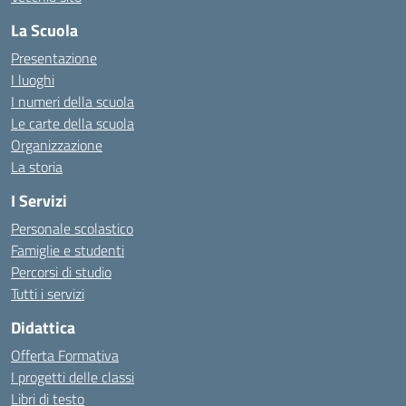
La Scuola
Presentazione
I luoghi
I numeri della scuola
Le carte della scuola
Organizzazione
La storia
I Servizi
Personale scolastico
Famiglie e studenti
Percorsi di studio
Tutti i servizi
Didattica
Offerta Formativa
I progetti delle classi
Libri di testo