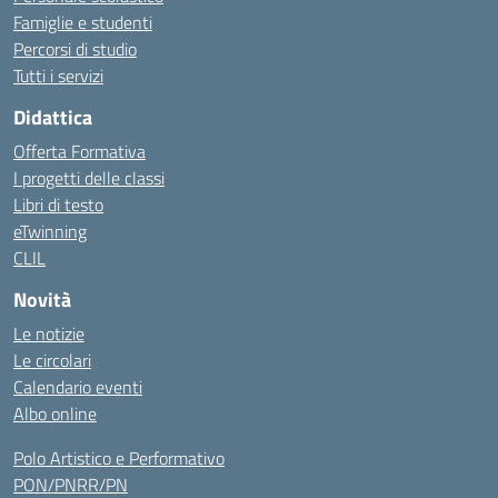
Famiglie e studenti
Percorsi di studio
Tutti i servizi
Didattica
Offerta Formativa
I progetti delle classi
Libri di testo
eTwinning
CLIL
Novità
Le notizie
Le circolari
Calendario eventi
Albo online
Polo Artistico e Performativo
PON/PNRR/PN