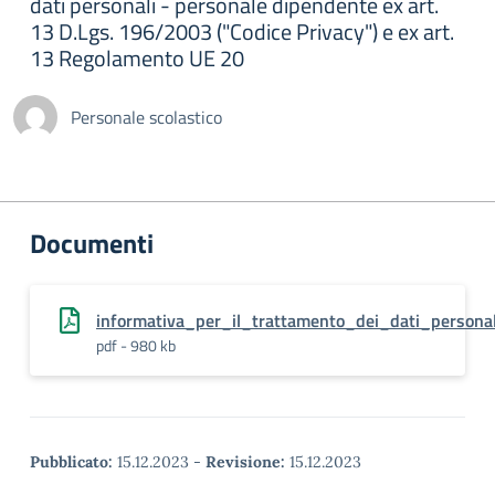
dati personali - personale dipendente ex art.
13 D.Lgs. 196/2003 ("Codice Privacy") e ex art.
13 Regolamento UE 20
Personale scolastico
Documenti
informativa_per_il_trattamento_dei_dati_personal
pdf - 980 kb
Pubblicato:
15.12.2023
-
Revisione:
15.12.2023