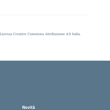
o Licenza Creative Commons Attribuzione 4.0 Italia.
Novità