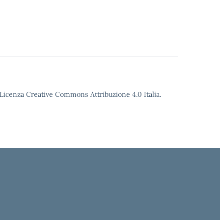
o Licenza Creative Commons Attribuzione 4.0 Italia.