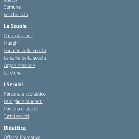
Comune
Vecchio sito
La Scuola
Presentazione
I luoghi
I numeri della scuola
Le carte della scuola
Organizzazione
La storia
I Servizi
Personale scolastico
Famiglie e studenti
Percorsi di studio
Tutti i servizi
Didattica
Offerta Formativa