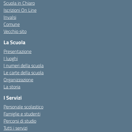
Scuola in Chiaro
Iscrizioni On Line
Invalsi
Comune
Vecchio sito
La Scuola
Presentazione
I luoghi
I numeri della scuola
Le carte della scuola
Organizzazione
La storia
I Servizi
Personale scolastico
Famiglie e studenti
Percorsi di studio
Tutti i servizi