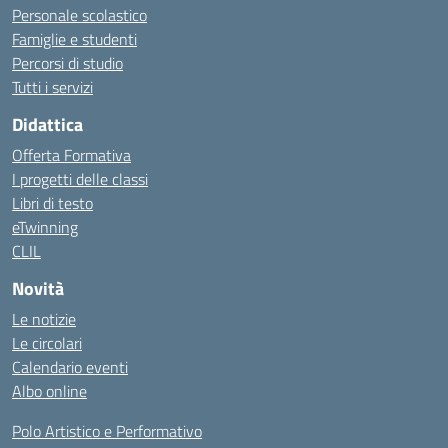
Personale scolastico
Famiglie e studenti
Percorsi di studio
Tutti i servizi
Didattica
Offerta Formativa
I progetti delle classi
Libri di testo
eTwinning
CLIL
Novità
Le notizie
Le circolari
Calendario eventi
Albo online
Polo Artistico e Performativo