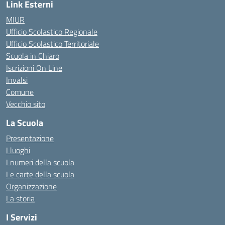
Link Esterni
MIUR
Ufficio Scolastico Regionale
Ufficio Scolastico Territoriale
Scuola in Chiaro
Iscrizioni On Line
Invalsi
Comune
Vecchio sito
La Scuola
Presentazione
I luoghi
I numeri della scuola
Le carte della scuola
Organizzazione
La storia
I Servizi