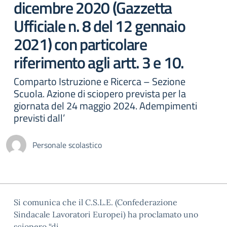
dicembre 2020 (Gazzetta
Ufficiale n. 8 del 12 gennaio
2021) con particolare
riferimento agli artt. 3 e 10.
Comparto Istruzione e Ricerca – Sezione
Scuola. Azione di sciopero prevista per la
giornata del 24 maggio 2024. Adempimenti
previsti dall’
Personale scolastico
Si comunica che il C.S.L.E. (Confederazione
Sindacale Lavoratori Europei) ha proclamato uno
sciopero “di