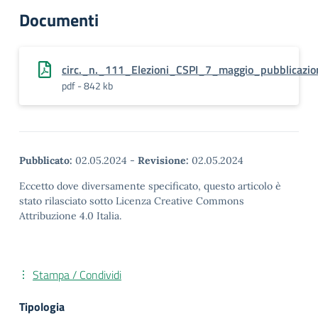
Documenti
circ._n._111_Elezioni_CSPI_7_maggio_pubblicazion
pdf - 842 kb
Pubblicato:
02.05.2024
-
Revisione:
02.05.2024
Eccetto dove diversamente specificato, questo articolo è
stato rilasciato sotto Licenza Creative Commons
Attribuzione 4.0 Italia.
Stampa / Condividi
Tipologia