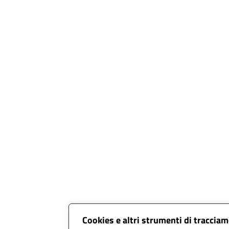
Cookies e altri strumenti di traccia