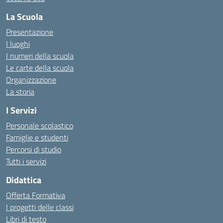
La Scuola
Presentazione
I luoghi
I numeri della scuola
Le carte della scuola
Organizzazione
La storia
I Servizi
Personale scolastico
Famiglie e studenti
Percorsi di studio
Tutti i servizi
Didattica
Offerta Formativa
I progetti delle classi
Libri di testo