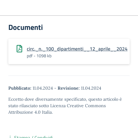
Documenti
circ._n._100_dipartimenti__12_aprile__2024
pdf - 1098 kb
Pubblicato:
11.04.2024
-
Revisione:
11.04.2024
Eccetto dove diversamente specificato, questo articolo è
stato rilasciato sotto Licenza Creative Commons
Attribuzione 4.0 Italia.
Stampa / Condividi