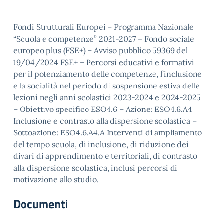
Fondi Strutturali Europei – Programma Nazionale
“Scuola e competenze” 2021-2027 – Fondo sociale
europeo plus (FSE+) – Avviso pubblico 59369 del
19/04/2024 FSE+ – Percorsi educativi e formativi
per il potenziamento delle competenze, l’inclusione
e la socialità nel periodo di sospensione estiva delle
lezioni negli anni scolastici 2023-2024 e 2024-2025
– Obiettivo specifico ESO4.6 – Azione: ESO4.6.A4
Inclusione e contrasto alla dispersione scolastica –
Sottoazione: ESO4.6.A4.A Interventi di ampliamento
del tempo scuola, di inclusione, di riduzione dei
divari di apprendimento e territoriali, di contrasto
alla dispersione scolastica, inclusi percorsi di
motivazione allo studio.
Documenti