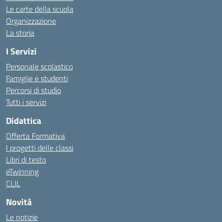
Le carte della scuola
Organizzazione
La storia
I Servizi
Personale scolastico
Famiglie e studenti
Percorsi di studio
Tutti i servizi
Didattica
Offerta Formativa
I progetti delle classi
Libri di testo
eTwinning
CLIL
Novità
Le notizie