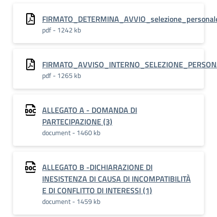
FIRMATO_DETERMINA_AVVIO_selezione_personale
pdf - 1242 kb
FIRMATO_AVVISO_INTERNO_SELEZIONE_PERSON
pdf - 1265 kb
ALLEGATO A - DOMANDA DI
PARTECIPAZIONE (3)
document - 1460 kb
ALLEGATO B -DICHIARAZIONE DI
INESISTENZA DI CAUSA DI INCOMPATIBILITÀ
E DI CONFLITTO DI INTERESSI (1)
document - 1459 kb