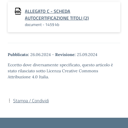
ALLEGATO C - SCHEDA
AUTOCERTIFICAZIONE TITOLI (2)
document - 1459 kb
Pubblicato:
26.06.2024
-
Revisione:
25.09.2024
Eccetto dove diversamente specificato, questo articolo è
stato rilasciato sotto Licenza Creative Commons
Attribuzione 4.0 Italia.
Stampa / Condividi