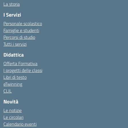
La storia
I Servizi
Personale scolastico
Famiglie e studenti
Percorsi di studio
Tutti i servizi
Didattica
Offerta Formativa
I progetti delle classi
Libri di testo
eTwinning
CLIL
Novità
Le notizie
Le circolari
Calendario eventi