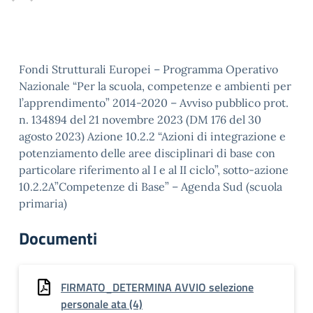
Fondi Strutturali Europei – Programma Operativo
Nazionale “Per la scuola, competenze e ambienti per
l’apprendimento” 2014-2020 – Avviso pubblico prot.
n. 134894 del 21 novembre 2023 (DM 176 del 30
agosto 2023) Azione 10.2.2 “Azioni di integrazione e
potenziamento delle aree disciplinari di base con
particolare riferimento al I e al II ciclo”, sotto-azione
10.2.2A”Competenze di Base” – Agenda Sud (scuola
primaria)
Documenti
FIRMATO_DETERMINA AVVIO selezione
personale ata (4)