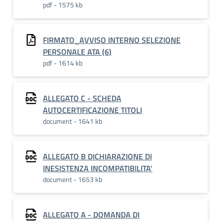
pdf - 1575 kb
FIRMATO_AVVISO INTERNO SELEZIONE
PERSONALE ATA (6)
pdf - 1614 kb
ALLEGATO C - SCHEDA
AUTOCERTIFICAZIONE TITOLI
document - 1641 kb
ALLEGATO B DICHIARAZIONE DI
INESISTENZA INCOMPATIBILITA'
document - 1653 kb
ALLEGATO A - DOMANDA DI