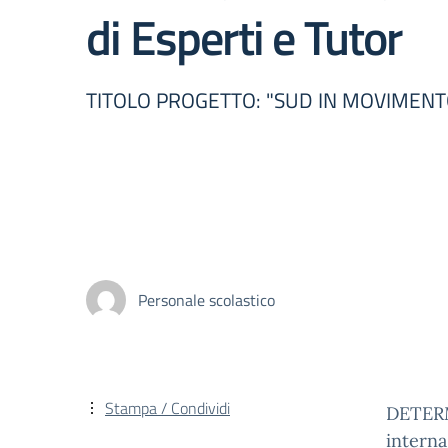
di Esperti e Tutor
TITOLO PROGETTO: "SUD IN MOVIMENTO: r
Personale scolastico
Stampa / Condividi
DETERM
interna