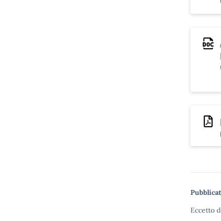
Pubblicat
Eccetto d