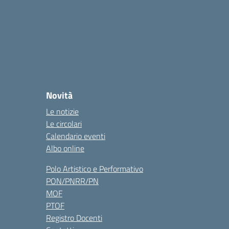
Novità
Le notizie
Le circolari
Calendario eventi
Albo online
Polo Artistico e Performativo
PON/PNRR/PN
MOF
PTOF
Registro Docenti