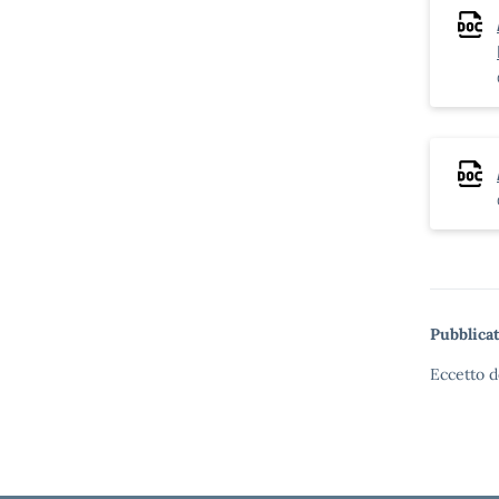
Pubblicat
Eccetto d