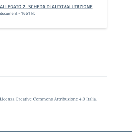
ALLEGATO 2_SCHEDA DI AUTOVALUTAZIONE
document - 1661 kb
o Licenza Creative Commons Attribuzione 4.0 Italia.