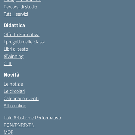
Percorsi di studio
Tutti i servizi
Didattica
Offerta Formativa
I progetti delle classi
Libri di testo
eTwinning
CLIL
Novità
Le notizie
Le circolari
Calendario eventi
Albo online
Polo Artistico e Performativo
PON/PNRR/PN
MOF