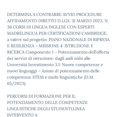
DETERMINA A CONTRARRE AVVIO PROCEDURE
AFFIDAMENTO DIRETTO D.LGS. 31 MARZO 2023, N.
36 CORSI DI LINGUA INGLESE CON ESPERTI
MADRELINGUA PER CERTIFICAZIONI CAMBRIDGE,
a valere sul progetto: PIANO NAZIONALE DI RIPRESA
E RESILIENZA – MISSIONE 4: ISTRUZIONE E
RICERCA Componente 1 – Potenziamento dell’offerta
dei servizi di istruzione: dagli asili nido alle
Università Investimento 3.1: Nuove competenze e
nuovi linguaggi – Azioni di potenziamento delle
competenze STEM e multi linguistiche (D.M.
65/2023).
PERCORSI DI FORMAZIONE PER IL
POTENZIAMENTO DELLE COMPETENZE
LINGUISTICHE DEGLI STUDENTI,LINEA
INTERVENTO A