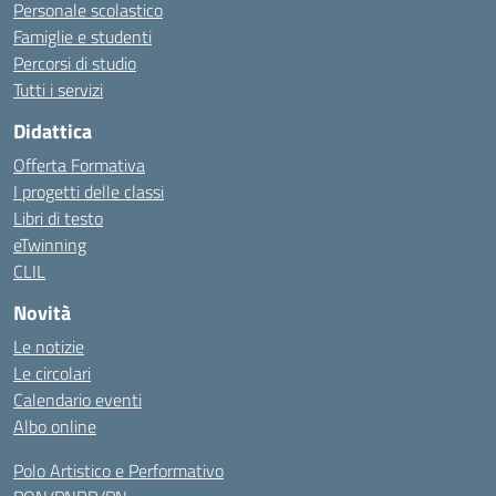
Personale scolastico
Famiglie e studenti
Percorsi di studio
Tutti i servizi
Didattica
Offerta Formativa
I progetti delle classi
Libri di testo
eTwinning
CLIL
Novità
Le notizie
Le circolari
Calendario eventi
Albo online
Polo Artistico e Performativo