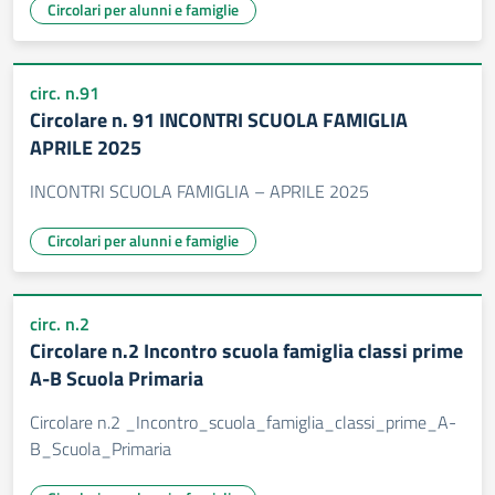
Circolari per alunni e famiglie
circ. n.91
Circolare n. 91 INCONTRI SCUOLA FAMIGLIA
APRILE 2025
INCONTRI SCUOLA FAMIGLIA – APRILE 2025
Circolari per alunni e famiglie
circ. n.2
Circolare n.2 Incontro scuola famiglia classi prime
A-B Scuola Primaria
Circolare n.2 _Incontro_scuola_famiglia_classi_prime_A-
B_Scuola_Primaria