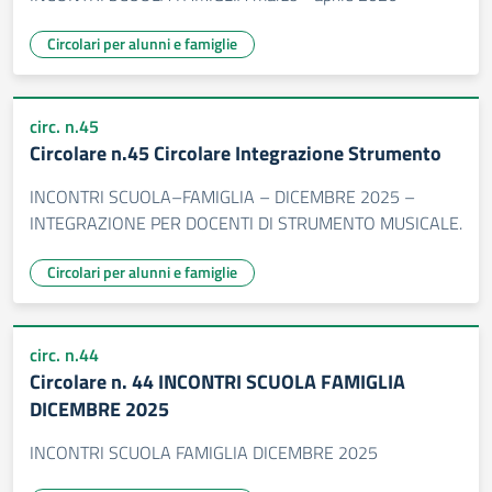
Circolari per alunni e famiglie
circ. n.45
Circolare n.45 Circolare Integrazione Strumento
INCONTRI SCUOLA–FAMIGLIA – DICEMBRE 2025 –
INTEGRAZIONE PER DOCENTI DI STRUMENTO MUSICALE.
Circolari per alunni e famiglie
circ. n.44
Circolare n. 44 INCONTRI SCUOLA FAMIGLIA
DICEMBRE 2025
INCONTRI SCUOLA FAMIGLIA DICEMBRE 2025