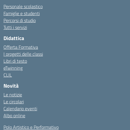
Personale scolastico
Famiglie e studenti
Percorsi di studio
Tutti i servizi
Didattica
Offerta Formativa
I progetti delle classi
Libri di testo
eTwinning
CLIL
Novità
Le notizie
Le circolari
Calendario eventi
Albo online
Polo Artistico e Performativo