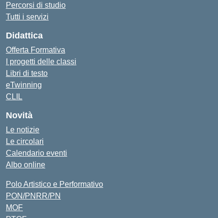
Percorsi di studio
Tutti i servizi
Didattica
Offerta Formativa
I progetti delle classi
Libri di testo
eTwinning
CLIL
Novità
Le notizie
Le circolari
Calendario eventi
Albo online
Polo Artistico e Performativo
PON/PNRR/PN
MOF