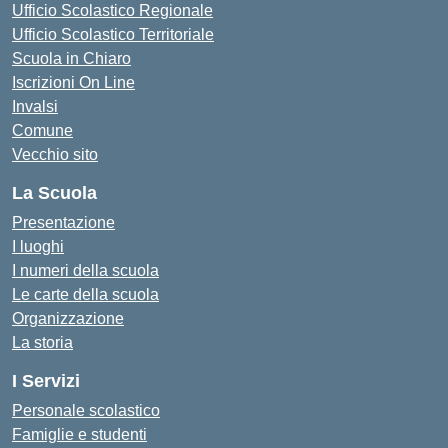
Ufficio Scolastico Regionale
Ufficio Scolastico Territoriale
Scuola in Chiaro
Iscrizioni On Line
Invalsi
Comune
Vecchio sito
La Scuola
Presentazione
I luoghi
I numeri della scuola
Le carte della scuola
Organizzazione
La storia
I Servizi
Personale scolastico
Famiglie e studenti