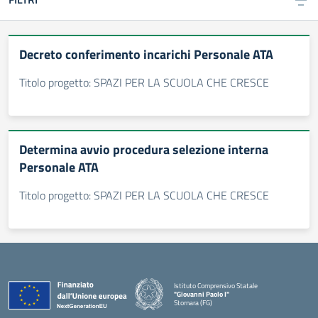
Decreto conferimento incarichi Personale ATA
Titolo progetto: SPAZI PER LA SCUOLA CHE CRESCE
Determina avvio procedura selezione interna
Personale ATA
Titolo progetto: SPAZI PER LA SCUOLA CHE CRESCE
Istituto Comprensivo Statale
"Giovanni Paolo I"
Stornara (FG)
— Visita la pagina iniziale della scuola