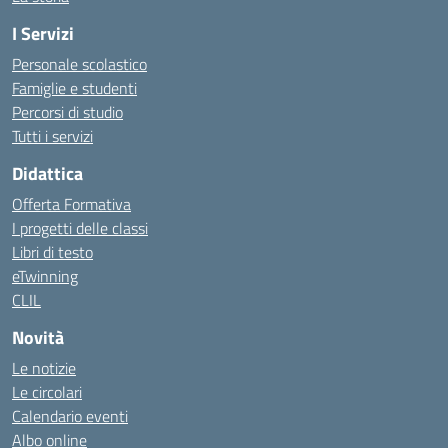
I Servizi
Personale scolastico
Famiglie e studenti
Percorsi di studio
Tutti i servizi
Didattica
Offerta Formativa
I progetti delle classi
Libri di testo
eTwinning
CLIL
Novità
Le notizie
Le circolari
Calendario eventi
Albo online