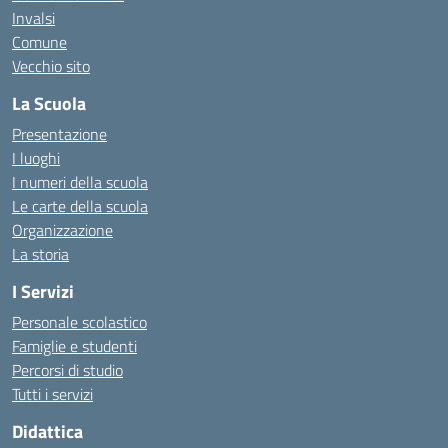
Invalsi
Comune
Vecchio sito
La Scuola
Presentazione
I luoghi
I numeri della scuola
Le carte della scuola
Organizzazione
La storia
I Servizi
Personale scolastico
Famiglie e studenti
Percorsi di studio
Tutti i servizi
Didattica