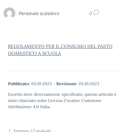
Personale scolastico
0
REGOLAMENTO PER IL CONSUMO DEL PASTO
DOMESTICO A SCUOLA
Pubblicato:
05.10.2023
-
Revisione:
05.10.2023
Eccetto dove diversamente specificato, questo articolo è
stato rilasciato sotto Licenza Creative Commons
Attribuzione 4.0 Italia.
Stampa / Condividi