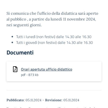
Si comunica che l’ufficio della didattica sarà aperto
al pubblico , a partire da lunedì 11 novembre 2024,
nei seguenti giorni.
Tutti i lunedì (non festivi) dalle 14.30 alle 16.30
Tutti i giovedì (non festivi) dalle 14.30 alle 16.30
Documenti
Orari apertuta ufficio didattico
pdf - 873 kb
Pubblicato:
05.11.2024
-
Revisione:
05.11.2024