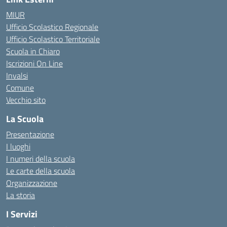
MIUR
Ufficio Scolastico Regionale
Ufficio Scolastico Territoriale
Scuola in Chiaro
Iscrizioni On Line
Invalsi
Comune
Vecchio sito
La Scuola
Presentazione
I luoghi
I numeri della scuola
Le carte della scuola
Organizzazione
La storia
I Servizi