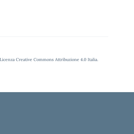
o Licenza Creative Commons Attribuzione 4.0 Italia.