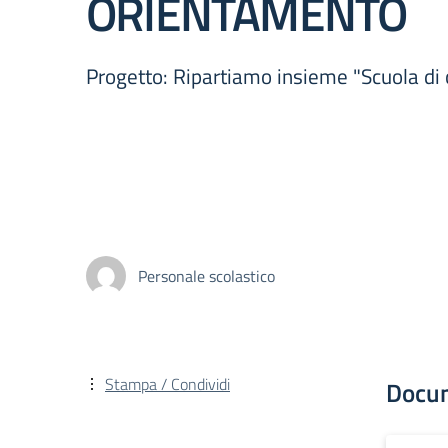
ORIENTAMENTO
Progetto: Ripartiamo insieme "Scuola di
Personale scolastico
Stampa / Condividi
Docu