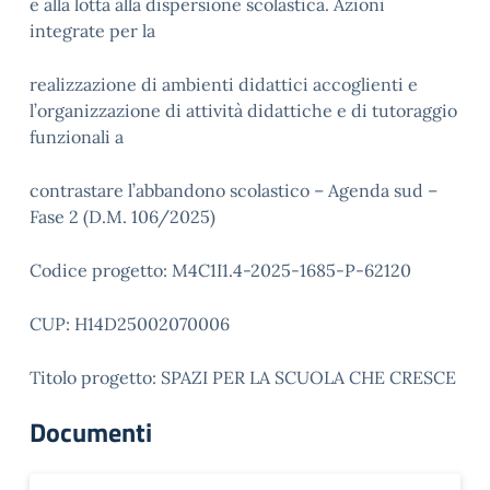
e alla lotta alla dispersione scolastica. Azioni
integrate per la
realizzazione di ambienti didattici accoglienti e
l’organizzazione di attività didattiche e di tutoraggio
funzionali a
contrastare l’abbandono scolastico – Agenda sud –
Fase 2 (D.M. 106/2025)
Codice progetto: M4C1I1.4-2025-1685-P-62120
CUP: H14D25002070006
Titolo progetto: SPAZI PER LA SCUOLA CHE CRESCE
Documenti