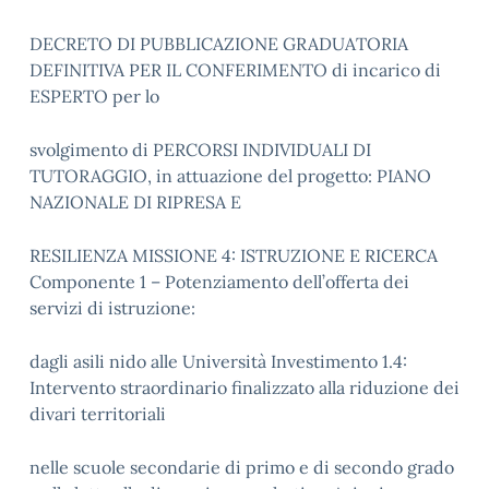
DECRETO DI PUBBLICAZIONE GRADUATORIA
DEFINITIVA PER IL CONFERIMENTO di incarico di
ESPERTO per lo
svolgimento di PERCORSI INDIVIDUALI DI
TUTORAGGIO, in attuazione del progetto: PIANO
NAZIONALE DI RIPRESA E
RESILIENZA MISSIONE 4: ISTRUZIONE E RICERCA
Componente 1 – Potenziamento dell’offerta dei
servizi di istruzione:
dagli asili nido alle Università Investimento 1.4:
Intervento straordinario finalizzato alla riduzione dei
divari territoriali
nelle scuole secondarie di primo e di secondo grado