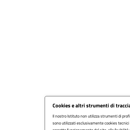
Cookies e altri strumenti di trac
Il nostro Istituto non utilizza strumenti di prof
sono utilizzati esclusivamente cookies tecnici
corretto funzionamento del sito, alla fruibilità 