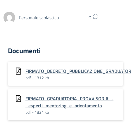
Personale scolastico
0
Documenti
FIRMATO_DECRETO_PUBBLICAZIONE_GRADUATORIA
pdf - 1312 kb
FIRMATO_GRADUATORIA_PROVVISORIA_-
_esperti_mentoring_e_orientamento
pdf - 1321 kb