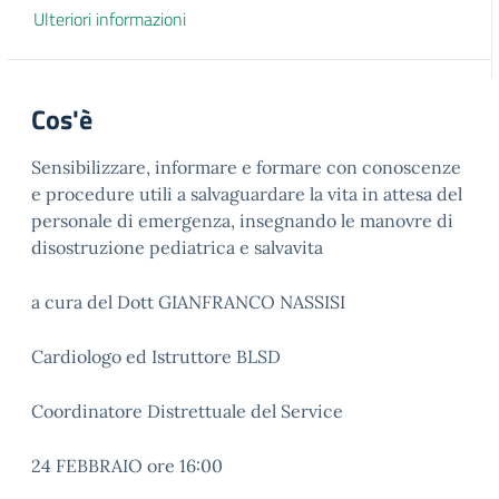
Ulteriori informazioni
Cos'è
Sensibilizzare, informare e formare con conoscenze
e procedure utili a salvaguardare la vita in attesa del
personale di emergenza, insegnando le manovre di
disostruzione pediatrica e salvavita
a cura del Dott GIANFRANCO NASSISI
Cardiologo ed Istruttore BLSD
Coordinatore Distrettuale del Service
24 FEBBRAIO ore 16:00