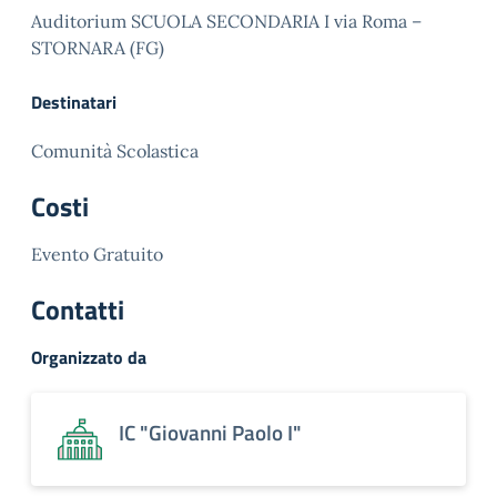
Auditorium SCUOLA SECONDARIA I via Roma –
STORNARA (FG)
Destinatari
Comunità Scolastica
Costi
Evento Gratuito
Contatti
Organizzato da
IC "Giovanni Paolo I"