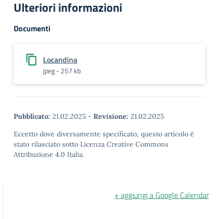
Ulteriori informazioni
Documenti
Locandina
jpeg - 257 kb
Pubblicato:
21.02.2025
-
Revisione:
21.02.2025
Eccetto dove diversamente specificato, questo articolo è
stato rilasciato sotto Licenza Creative Commons
Attribuzione 4.0 Italia.
+ aggiungi a Google Calendar