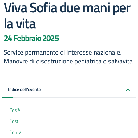
Viva Sofia due mani per
la vita
24 Febbraio 2025
Service permanente di interesse nazionale.
Manovre di disostruzione pediatrica e salvavita
Indice dell'evento
Cos'è
Costi
Contatti