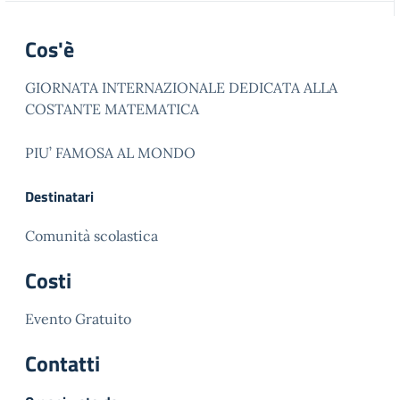
Cos'è
GIORNATA INTERNAZIONALE DEDICATA ALLA
COSTANTE MATEMATICA
PIU’ FAMOSA AL MONDO
Destinatari
Comunità scolastica
Costi
Evento Gratuito
Contatti