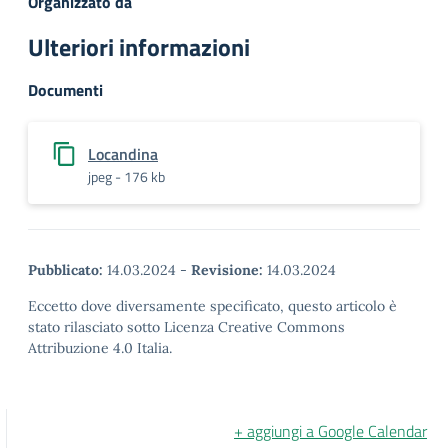
Organizzato da
Ulteriori informazioni
Documenti
Locandina
jpeg - 176 kb
Pubblicato:
14.03.2024
-
Revisione:
14.03.2024
Eccetto dove diversamente specificato, questo articolo è
stato rilasciato sotto Licenza Creative Commons
Attribuzione 4.0 Italia.
+ aggiungi a Google Calendar