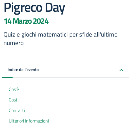
Pigreco Day
14 Marzo 2024
Quiz e giochi matematici per sfide all'ultimo
numero
Indice dell'evento
Cos'è
Costi
Contatti
Ulteriori informazioni