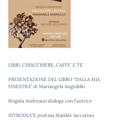
LIBRI, CHIACCHIERE, CAFFE’ E TE’
PRESENTAZIONE DEL LIBRO “DALLA MIA
FINESTRA” di Mariangela Angiolillo
Brigida Andreano dialoga con l’autrice
INTRODUCE prof.ssa Matilde Iaccarino