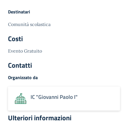
Destinatari
Comunità scolastica
Costi
Evento Gratuito
Contatti
Organizzato da
IC "Giovanni Paolo I"
Ulteriori informazioni