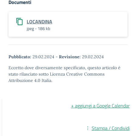
Documenti
LOCANDINA
jpeg - 186 kb
Pubblicato:
29.02.2024
-
Revisione:
29.02.2024
Eccetto dove diversamente specificato, questo articolo è
stato rilasciato sotto Licenza Creative Commons
Attribuzione 4.0 Italia.
+ aggiungi a Google Calendar
Stampa / Condividi