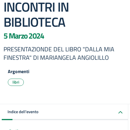
INCONTRI IN
BIBLIOTECA
5 Marzo 2024
PRESENTAZIONDE DEL LIBRO "DALLA MIA
FINESTRA" DI MARIANGELA ANGIOLILLO
Argomenti
libri
Indice dell'evento