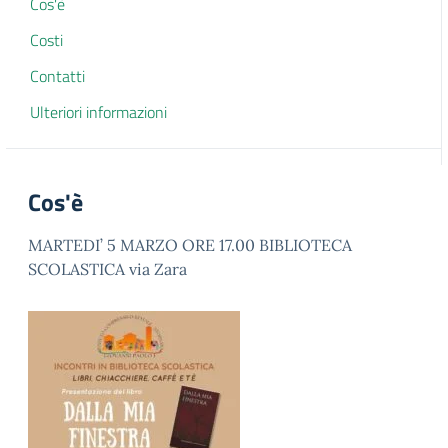
Cos'è
Costi
Contatti
Ulteriori informazioni
Cos'è
MARTEDI’ 5 MARZO ORE 17.00 BIBLIOTECA
SCOLASTICA via Zara