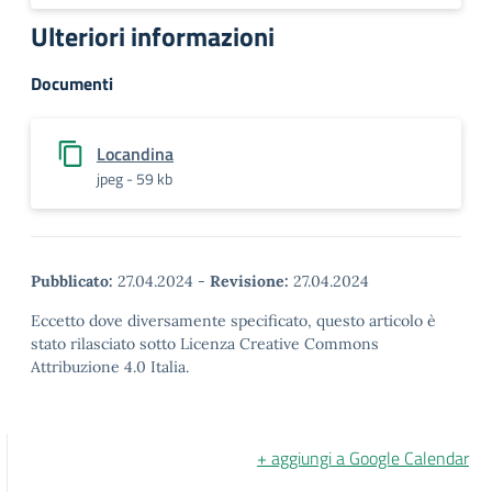
Ulteriori informazioni
Documenti
Locandina
jpeg - 59 kb
Pubblicato:
27.04.2024
-
Revisione:
27.04.2024
Eccetto dove diversamente specificato, questo articolo è
stato rilasciato sotto Licenza Creative Commons
Attribuzione 4.0 Italia.
+ aggiungi a Google Calendar