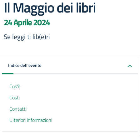
Il Maggio dei libri
24 Aprile 2024
Se leggi ti lib(e)ri
Indice dell'evento
Cos'è
Costi
Contatti
Ulteriori informazioni