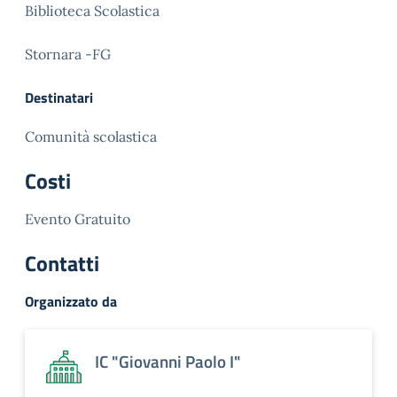
Biblioteca Scolastica
Stornara -FG
Destinatari
Comunità scolastica
Costi
Evento Gratuito
Contatti
Organizzato da
IC "Giovanni Paolo I"