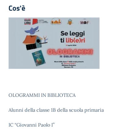
Cos'è
OLOGRAMMI IN BIBLIOTECA
Alunni della classe 1B della scuola primaria
IC “Giovanni Paolo I”