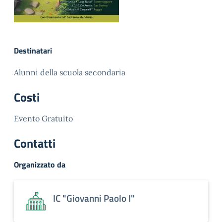
Destinatari
Alunni della scuola secondaria
Costi
Evento Gratuito
Contatti
Organizzato da
IC "Giovanni Paolo I"