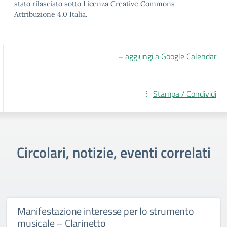
stato rilasciato sotto Licenza Creative Commons
Attribuzione 4.0 Italia.
+ aggiungi a Google Calendar
Stampa / Condividi
Circolari, notizie, eventi correlati
Manifestazione interesse per lo strumento
musicale – Clarinetto