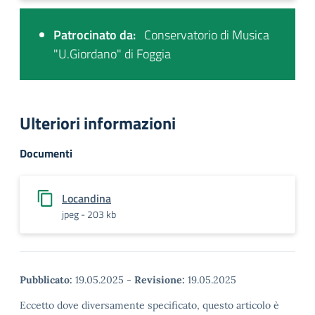
Patrocinato da:
Conservatorio di Musica
"U.Giordano" di Foggia
Ulteriori informazioni
Documenti
Locandina
jpeg - 203 kb
Pubblicato:
19.05.2025
-
Revisione:
19.05.2025
Eccetto dove diversamente specificato, questo articolo è