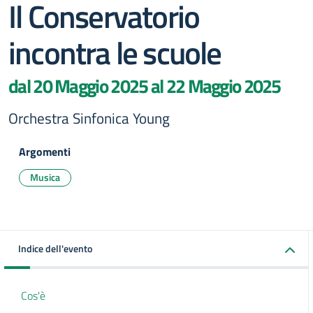
Il Conservatorio
incontra le scuole
dal 20 Maggio 2025 al 22 Maggio 2025
Orchestra Sinfonica Young
Argomenti
Musica
Indice dell'evento
Cos'è