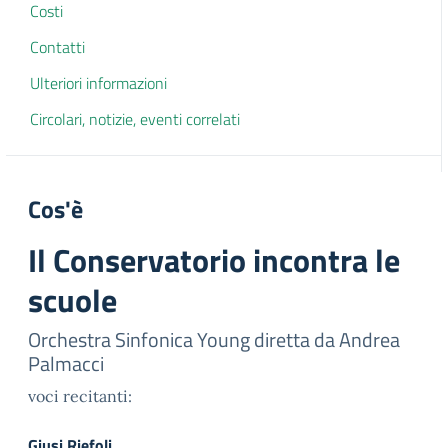
Costi
Contatti
Ulteriori informazioni
Circolari, notizie, eventi correlati
Cos'è
Il Conservatorio incontra le
scuole
Orchestra Sinfonica Young diretta da Andrea
Palmacci
voci recitanti:
Giusi Riefoli