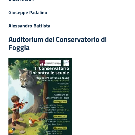
Giuseppe Padalino
Alessandro Battista
Auditorium del Conservatorio di
Foggia