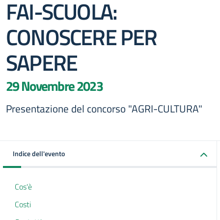
FAI-SCUOLA:
CONOSCERE PER
SAPERE
29 Novembre 2023
Presentazione del concorso "AGRI-CULTURA"
Indice dell'evento
Cos'è
Costi