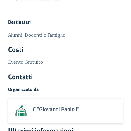
Destinatari
Alunni, Docenti e Famiglie
Costi
Evento Gratuito
Contatti
Organizzato da
IC "Giovanni Paolo I"
Ulteriori informazioni