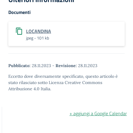
Documenti
LOCANDINA
jpeg - 101 kb
Pubblicato:
28.11.2023
-
Revisione:
28.11.2023
Eccetto dove diversamente specificato, questo articolo è
stato rilasciato sotto Licenza Creative Commons
Attribuzione 4.0 Italia.
+ aggiungi a Google Calendar