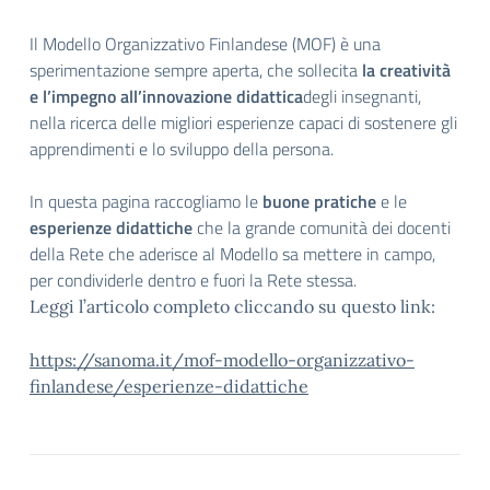
Il Modello Organizzativo Finlandese (MOF) è una
sperimentazione sempre aperta, che sollecita
la creatività
e l’impegno all’innovazione didattica
degli insegnanti,
nella ricerca delle migliori esperienze capaci di sostenere gli
apprendimenti e lo sviluppo della persona.
In questa pagina raccogliamo le
buone pratiche
e le
esperienze didattiche
che la grande comunità dei docenti
della Rete che aderisce al Modello sa mettere in campo,
per condividerle dentro e fuori la Rete stessa.
Leggi l’articolo completo cliccando su questo link:
https://sanoma.it/mof-modello-organizzativo-
finlandese/esperienze-didattiche