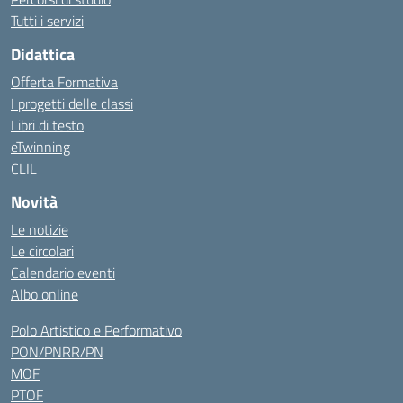
Tutti i servizi
Didattica
Offerta Formativa
I progetti delle classi
Libri di testo
eTwinning
CLIL
Novità
Le notizie
Le circolari
Calendario eventi
Albo online
Polo Artistico e Performativo
PON/PNRR/PN
MOF
PTOF