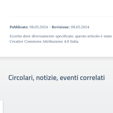
Pubblicato:
08.05.2024
-
Revisione:
08.05.2024
Eccetto dove diversamente specificato, questo articolo è stato 
Creative Commons Attribuzione 4.0 Italia.
Circolari, notizie, eventi correlati