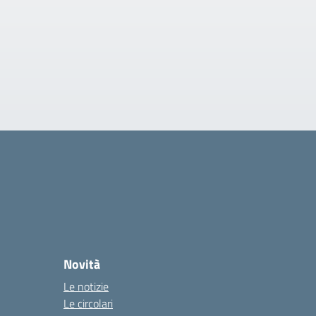
Novità
Le notizie
Le circolari