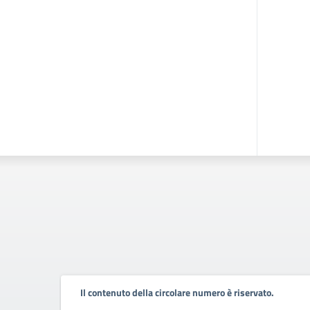
Il contenuto della circolare numero è riservato.