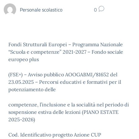
Personale scolastico
0
Fondi Strutturali Europei – Programma Nazionale
“Scuola e competenze” 2021-2027 – Fondo sociale
europeo plus
(FSE+) – Avviso pubblico AOOGABMI/81652 del
23.05.2025 – Percorsi educativi e formativi per il
potenziamento delle
competenze, l’inclusione e la socialità nel periodo di
sospensione estiva delle lezioni (PIANO ESTATE
2025-2026)
Cod. Identificativo progetto Azione CUP