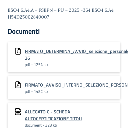
ESO4.6.A4.A – FSEPN – PU – 2025 -364 ESO4.6.A4
H54D25002840007
Documenti
FIRMATO_DETERMINA_AVVIO_selezione_personal
26
pdf - 1254 kb
FIRMATO_AVVISO_INTERNO_SELEZIONE_PERSON
pdf - 1482 kb
ALLEGATO C - SCHEDA
AUTOCERTIFICAZIONE TITOLI
document - 323 kb