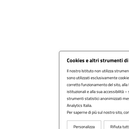
Cookies e altri strumenti d
Il nostro Istituto non utilizza strument
sono utilizzati esclusivamente cookie
corretto funzionamento del sito, alla fr
istituzionali e alla sua accessibilità – 
strumenti statistici anonimizzati me
Analytics Italia.
Per saperne di più sul nostro sito, co
Personalizza
Rifiuta tut