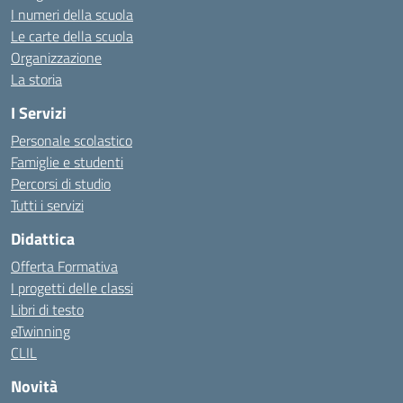
I numeri della scuola
Le carte della scuola
Organizzazione
La storia
I Servizi
Personale scolastico
Famiglie e studenti
Percorsi di studio
Tutti i servizi
Didattica
Offerta Formativa
I progetti delle classi
Libri di testo
eTwinning
CLIL
Novità