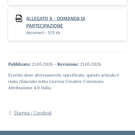
ALLEGATO A - DOMANDA DI
PARTECIPAZIONE
document - 325 kb
Pubblicato:
21.05.2026
-
Revisione:
21.05.2026
Eccetto dove diversamente specificato, questo articolo è
stato rilasciato sotto Licenza Creative Commons
Attribuzione 4.0 Italia.
Stampa / Condividi