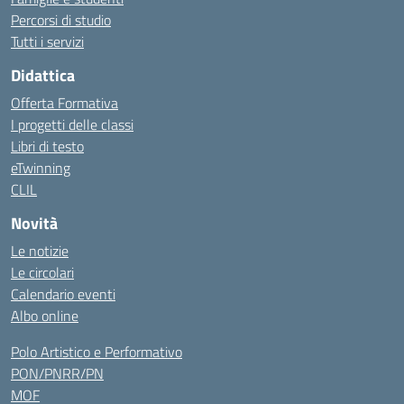
Percorsi di studio
Tutti i servizi
Didattica
Offerta Formativa
I progetti delle classi
Libri di testo
eTwinning
CLIL
Novità
Le notizie
Le circolari
Calendario eventi
Albo online
Polo Artistico e Performativo
PON/PNRR/PN
MOF