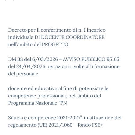
Decreto per il conferimento di n. 1 incarico
individuale DI DOCENTE COORDINATORE
nell’ambito del PROGETTO:
DM 38 del 6/03/2026 – AVVISO PUBBLICO 95165
del 24/04/2026 per azioni rivolte alla formazione
del personale
docente ed educativo al fine di potenziare le
competenze professionali, nell’ambito del
Programma Nazionale “PN
Scuola e competenze 2021-2027”, in attuazione del
regolamento (UE) 2021/1060 – fondo FSE+