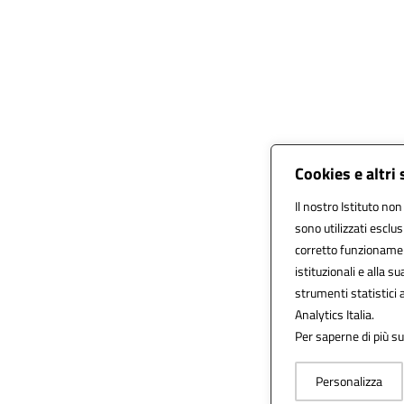
Cookies e altri
Il nostro Istituto non
sono utilizzati esclu
corretto funzionamento
istituzionali e alla su
strumenti statistici
Analytics Italia.
Per saperne di più su
Personalizza