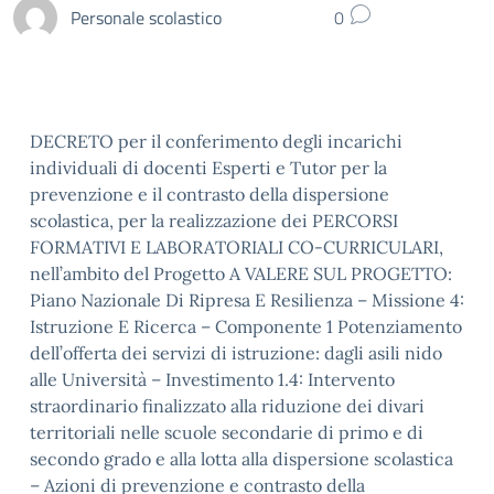
Personale scolastico
0
DECRETO per il conferimento degli incarichi
individuali di docenti Esperti e Tutor per la
prevenzione e il contrasto della dispersione
scolastica, per la realizzazione dei PERCORSI
FORMATIVI E LABORATORIALI CO-CURRICULARI,
nell’ambito del Progetto A VALERE SUL PROGETTO:
Piano Nazionale Di Ripresa E Resilienza – Missione 4:
Istruzione E Ricerca – Componente 1 Potenziamento
dell’offerta dei servizi di istruzione: dagli asili nido
alle Università – Investimento 1.4: Intervento
straordinario finalizzato alla riduzione dei divari
territoriali nelle scuole secondarie di primo e di
secondo grado e alla lotta alla dispersione scolastica
– Azioni di prevenzione e contrasto della