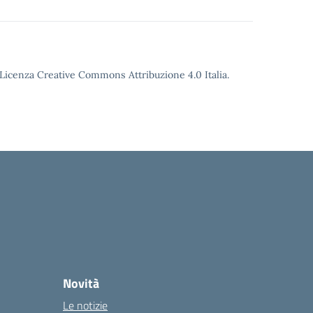
o Licenza Creative Commons Attribuzione 4.0 Italia.
Novità
Le notizie