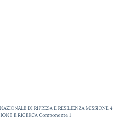
NAZIONALE DI RIPRESA E RESILIENZA MISSIONE 4:
IONE E RICERCA Componente 1