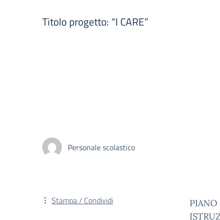
Titolo progetto: “I CARE”
Personale scolastico
Stampa / Condividi
PIANO 
ISTRUZ