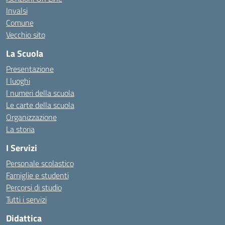
Invalsi
Comune
Vecchio sito
La Scuola
Presentazione
I luoghi
I numeri della scuola
Le carte della scuola
Organizzazione
La storia
I Servizi
Personale scolastico
Famiglie e studenti
Percorsi di studio
Tutti i servizi
Didattica