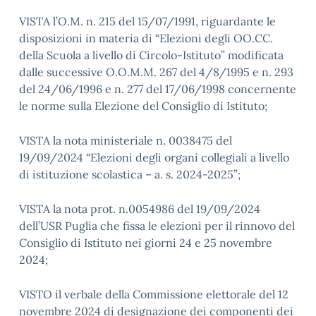
VISTA l’O.M. n. 215 del 15/07/1991, riguardante le
disposizioni in materia di “Elezioni degli OO.CC.
della Scuola a livello di Circolo-Istituto” modificata
dalle successive O.O.M.M. 267 del 4/8/1995 e n. 293
del 24/06/1996 e n. 277 del 17/06/1998 concernente
le norme sulla Elezione del Consiglio di Istituto;
VISTA la nota ministeriale n. 0038475 del
19/09/2024 “Elezioni degli organi collegiali a livello
di istituzione scolastica – a. s. 2024-2025”;
VISTA la nota prot. n.0054986 del 19/09/2024
dell’USR Puglia che fissa le elezioni per il rinnovo del
Consiglio di Istituto nei giorni 24 e 25 novembre
2024;
VISTO il verbale della Commissione elettorale del 12
novembre 2024 di designazione dei componenti dei