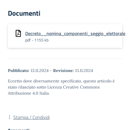
Documenti
Decreto__nomina_componenti_seggio_elettorale
pdf - 1155 kb
Pubblicato:
13.11.2024
-
Revisione:
13.11.2024
Eccetto dove diversamente specificato, questo articolo è
stato rilasciato sotto Licenza Creative Commons
Attribuzione 4.0 Italia.
Stampa / Condividi