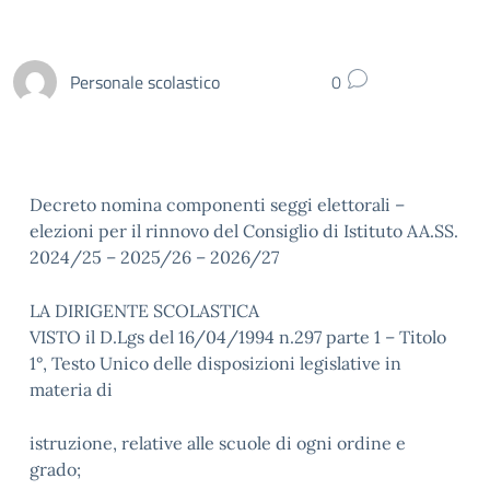
Personale scolastico
0
Decreto nomina componenti seggi elettorali –
elezioni per il rinnovo del Consiglio di Istituto AA.SS.
2024/25 – 2025/26 – 2026/27
LA DIRIGENTE SCOLASTICA
VISTO il D.Lgs del 16/04/1994 n.297 parte 1 – Titolo
1°, Testo Unico delle disposizioni legislative in
materia di
istruzione, relative alle scuole di ogni ordine e
grado;