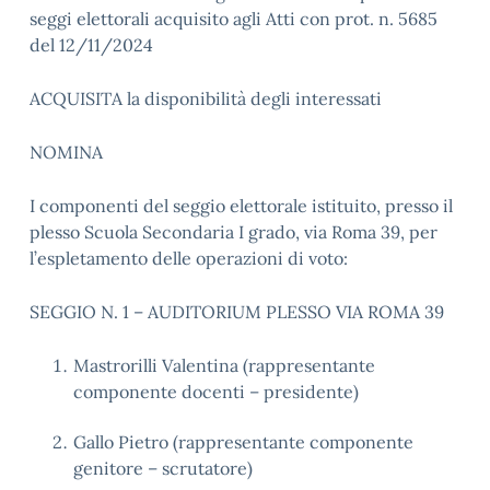
seggi elettorali acquisito agli Atti con prot. n. 5685
del 12/11/2024
ACQUISITA la disponibilità degli interessati
NOMINA
I componenti del seggio elettorale istituito, presso il
plesso Scuola Secondaria I grado, via Roma 39, per
l’espletamento delle operazioni di voto:
SEGGIO N. 1 – AUDITORIUM PLESSO VIA ROMA 39
Mastrorilli Valentina (rappresentante
componente docenti – presidente)
Gallo Pietro (rappresentante componente
genitore – scrutatore)