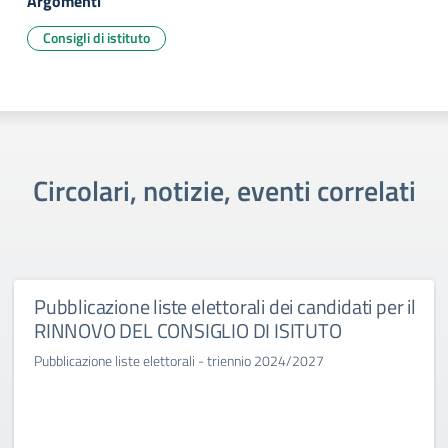
Argomenti
Consigli di istituto
Circolari, notizie, eventi correlati
Pubblicazione liste elettorali dei candidati per il
RINNOVO DEL CONSIGLIO DI ISITUTO
Pubblicazione liste elettorali - triennio 2024/2027